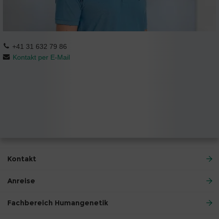
+41 31 632 79 86
Kontakt per E-Mail
Kontakt
Anreise
Fachbereich Humangenetik