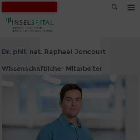
Dr. phil. nat. Raphael Joncourt
Wissenschaftlicher Mitarbeiter