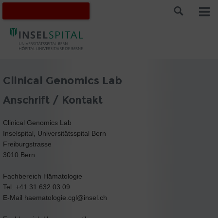
Clinical Genomics Lab
Anschrift / Kontakt
Clinical Genomics Lab
Inselspital, Universitätsspital Bern
Freiburgstrasse
3010 Bern
Fachbereich Hämatologie
Tel. +41 31 632 03 09
E-Mail haematologie.cgl@insel.ch