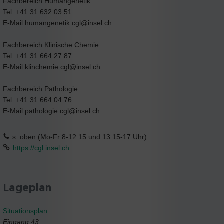
Fachbereich Humangenetik
Tel. +41 31 632 03 51
E-Mail humangenetik.cgl@insel.ch
Fachbereich Klinische Chemie
Tel. +41 31 664 27 87
E-Mail klinchemie.cgl@insel.ch
Fachbereich Pathologie
Tel. +41 31 664 04 76
E-Mail pathologie.cgl@insel.ch
s. oben (Mo-Fr 8-12.15 und 13.15-17 Uhr)
https://cgl.insel.ch
Lageplan
Situationsplan
Eingang 43