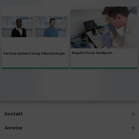
Angebotene Analysen
Fachverantwortung Hämatologie
Kontakt
Anreise