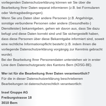
vorliegenden Datenschutzerklärung können wir Sie über die
Bearbeitung Ihrer Daten separat informieren (z.B. bei Formularen
oder Vertragsbedingungen).
Wenn Sie uns Daten über andere Personen (z.B. Angehörige,
sonstige verbundene Personen oder andere (Gesundheits-)
Dienstleister) bekanntgeben, gehen wir davon aus, dass Sie dazu
befugt und diese Daten korrekt sind und Sie sichergestellt haben,
dass diese Personen über diese Bekanntgabe informiert sind, soweit
eine rechtliche Informationspflicht besteht (z.B. indem ihnen die
vorliegende Datenschutzerklärung vorgängig zur Kenntnis gebracht
wurde).
Bei der Bearbeitung Ihrer Personendaten unterstehen wir in erster
Linie dem Datenschutzgesetz des Kantons Bern (KDSG-BE).
Wer ist für die Bearbeitung Ihrer Daten verantwortlich?
Für die in dieser Datenschutzerklärung beschriebenen
Bearbeitungen ist datenschutzrechtlich verantwortlich:
Insel Gruppe AG
Freiburgstrasse 18
3010 Bern