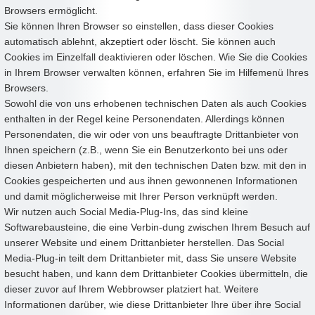
Browsers ermöglicht.
Sie können Ihren Browser so einstellen, dass dieser Cookies
automatisch ablehnt, akzeptiert oder löscht. Sie können auch
Cookies im Einzelfall deaktivieren oder löschen. Wie Sie die Cookies
in Ihrem Browser verwalten können, erfahren Sie im Hilfemenü Ihres
Browsers.
Sowohl die von uns erhobenen technischen Daten als auch Cookies
enthalten in der Regel keine Personendaten. Allerdings können
Personendaten, die wir oder von uns beauftragte Drittanbieter von
Ihnen speichern (z.B., wenn Sie ein Benutzerkonto bei uns oder
diesen Anbietern haben), mit den technischen Daten bzw. mit den in
Cookies gespeicherten und aus ihnen gewonnenen Informationen
und damit möglicherweise mit Ihrer Person verknüpft werden.
Wir nutzen auch Social Media-Plug-Ins, das sind kleine
Softwarebausteine, die eine Verbin-dung zwischen Ihrem Besuch auf
unserer Website und einem Drittanbieter herstellen. Das Social
Media-Plug-in teilt dem Drittanbieter mit, dass Sie unsere Website
besucht haben, und kann dem Drittanbieter Cookies übermitteln, die
dieser zuvor auf Ihrem Webbrowser platziert hat. Weitere
Informationen darüber, wie diese Drittanbieter Ihre über ihre Social