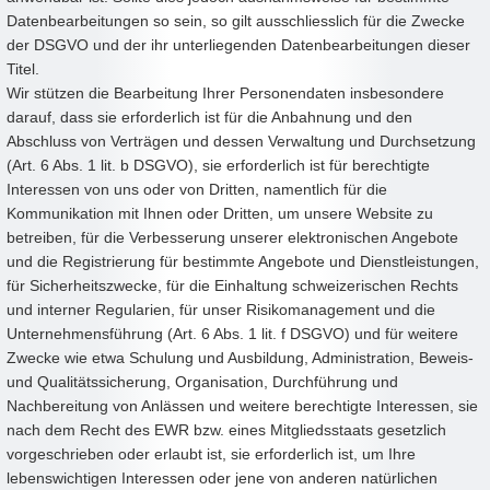
Datenbearbeitungen so sein, so gilt ausschliesslich für die Zwecke
der DSGVO und der ihr unterliegenden Datenbearbeitungen dieser
Titel.
Wir stützen die Bearbeitung Ihrer Personendaten insbesondere
darauf, dass sie erforderlich ist für die Anbahnung und den
Abschluss von Verträgen und dessen Verwaltung und Durchsetzung
(Art. 6 Abs. 1 lit. b DSGVO), sie erforderlich ist für berechtigte
Interessen von uns oder von Dritten, namentlich für die
Kommunikation mit Ihnen oder Dritten, um unsere Website zu
betreiben, für die Verbesserung unserer elektronischen Angebote
und die Registrierung für bestimmte Angebote und Dienstleistungen,
für Sicherheitszwecke, für die Einhaltung schweizerischen Rechts
und interner Regularien, für unser Risikomanagement und die
Unternehmensführung (Art. 6 Abs. 1 lit. f DSGVO) und für weitere
Zwecke wie etwa Schulung und Ausbildung, Administration, Beweis-
und Qualitätssicherung, Organisation, Durchführung und
Nachbereitung von Anlässen und weitere berechtigte Interessen, sie
nach dem Recht des EWR bzw. eines Mitgliedsstaats gesetzlich
vorgeschrieben oder erlaubt ist, sie erforderlich ist, um Ihre
lebenswichtigen Interessen oder jene von anderen natürlichen