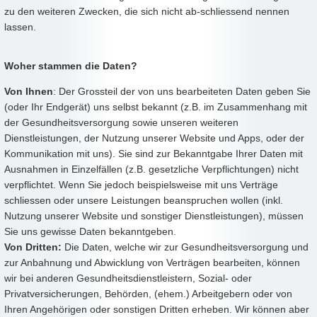
zu den weiteren Zwecken, die sich nicht ab-schliessend nennen
lassen.
Woher stammen die Daten?
Von Ihnen
: Der Grossteil der von uns bearbeiteten Daten geben Sie
(oder Ihr Endgerät) uns selbst bekannt (z.B. im Zusammenhang mit
der Gesundheitsversorgung sowie unseren weiteren
Dienstleistungen, der Nutzung unserer Website und Apps, oder der
Kommunikation mit uns). Sie sind zur Bekanntgabe Ihrer Daten mit
Ausnahmen in Einzelfällen (z.B. gesetzliche Verpflichtungen) nicht
verpflichtet. Wenn Sie jedoch beispielsweise mit uns Verträge
schliessen oder unsere Leistungen beanspruchen wollen (inkl.
Nutzung unserer Website und sonstiger Dienstleistungen), müssen
Sie uns gewisse Daten bekanntgeben.
Von Dritten:
Die Daten, welche wir zur Gesundheitsversorgung und
zur Anbahnung und Abwicklung von Verträgen bearbeiten, können
wir bei anderen Gesundheitsdienstleistern, Sozial- oder
Privatversicherungen, Behörden, (ehem.) Arbeitgebern oder von
Ihren Angehörigen oder sonstigen Dritten erheben. Wir können aber