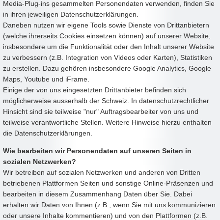
Media-Plug-ins gesammelten Personendaten verwenden, finden Sie
in ihren jeweiligen Datenschutzerklärungen.
Daneben nutzen wir eigene Tools sowie Dienste von Drittanbietern
(welche ihrerseits Cookies einsetzen können) auf unserer Website,
insbesondere um die Funktionalität oder den Inhalt unserer Website
zu verbessern (z.B. Integration von Videos oder Karten), Statistiken
zu erstellen. Dazu gehören insbesondere Google Analytics, Google
Maps, Youtube und iFrame.
Einige der von uns eingesetzten Drittanbieter befinden sich
möglicherweise ausserhalb der Schweiz. In datenschutzrechtlicher
Hinsicht sind sie teilweise "nur" Auftragsbearbeiter von uns und
teilweise verantwortliche Stellen. Weitere Hinweise hierzu enthalten
die Datenschutzerklärungen.
Wie bearbeiten wir Personendaten auf unseren Seiten in
sozialen Netzwerken?
Wir betreiben auf sozialen Netzwerken und anderen von Dritten
betriebenen Plattformen Seiten und sonstige Online-Präsenzen und
bearbeiten in diesem Zusammenhang Daten über Sie. Dabei
erhalten wir Daten von Ihnen (z.B., wenn Sie mit uns kommunizieren
oder unsere Inhalte kommentieren) und von den Plattformen (z.B.