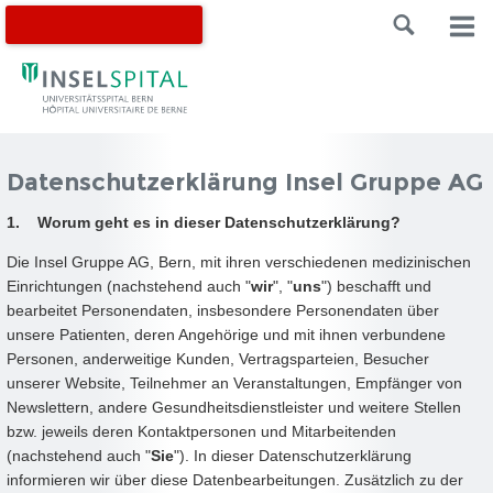
Datenschutzerklärung Insel Gruppe AG
1. Worum geht es in dieser Datenschutzerklärung?
Die Insel Gruppe AG, Bern, mit ihren verschiedenen medizinischen
Einrichtungen (nachstehend auch "
wir
", "
uns
") beschafft und
bearbeitet Personendaten, insbesondere Personendaten über
unsere Patienten, deren Angehörige und mit ihnen verbundene
Personen, anderweitige Kunden, Vertragsparteien, Besucher
unserer Website, Teilnehmer an Veranstaltungen, Empfänger von
Newslettern, andere Gesundheitsdienstleister und weitere Stellen
bzw. jeweils deren Kontaktpersonen und Mitarbeitenden
(nachstehend auch "
Sie
"). In dieser Datenschutzerklärung
informieren wir über diese Datenbearbeitungen. Zusätzlich zu der