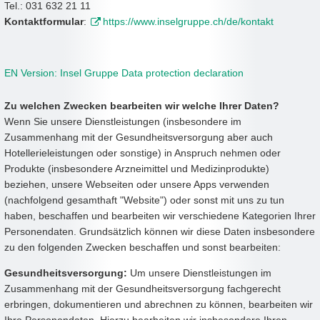
Tel.: 031 632 21 11
Kontaktformular
:
https://www.inselgruppe.ch/de/kontakt
EN Version: Insel Gruppe Data protection declaration
Zu welchen Zwecken bearbeiten wir welche Ihrer Daten?
Wenn Sie unsere Dienstleistungen (insbesondere im
Zusammenhang mit der Gesundheitsversorgung aber auch
Hotellerieleistungen oder sonstige) in Anspruch nehmen oder
Produkte (insbesondere Arzneimittel und Medizinprodukte)
beziehen, unsere Webseiten oder unsere Apps verwenden
(nachfolgend gesamthaft "Website") oder sonst mit uns zu tun
haben, beschaffen und bearbeiten wir verschiedene Kategorien Ihrer
Personendaten. Grundsätzlich können wir diese Daten insbesondere
zu den folgenden Zwecken beschaffen und sonst bearbeiten:
Gesundheitsversorgung:
Um unsere Dienstleistungen im
Zusammenhang mit der Gesundheitsversorgung fachgerecht
erbringen, dokumentieren und abrechnen zu können, bearbeiten wir