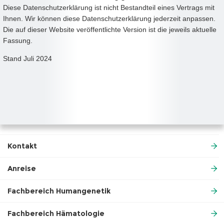
Diese Datenschutzerklärung ist nicht Bestandteil eines Vertrags mit
Ihnen. Wir können diese Datenschutzerklärung jederzeit anpassen.
Die auf dieser Website veröffentlichte Version ist die jeweils aktuelle
Fassung.
Stand Juli 2024
Kontakt
Anreise
Fachbereich Humangenetik
Fachbereich Hämatologie