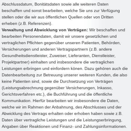
Abschlussdatum, Bonitätsdaten sowie alle weiteren Daten
beschaffen und sonst bearbeiten, welche Sie uns zur Verfügung
stellen oder die wir aus öffentlichen Quellen oder von Dritten
erheben (z.B. Referenzen).
Verwaltung und Abwicklung von Verträgen:
Wir beschaffen und
bearbeiten Personendaten, damit wir unsere gesetzlichen und
vertraglichen Pflichten gegenüber unseren Patienten, Behörden,
Versicherungen und anderen Vertragspartnern (z.B. andere
Gesundheitsdienstleister, Zuweiser, Lieferanten, Dienstleister,
Projektpartner) einhalten und insbesondere die vertraglichen
Leistungen erbringen und einfordern könen. Dazu gehören auch die
Datenbearbeitung zur Betreuung unserer weiteren Kunden, die also
keine Patienten sind, sowie die Durchsetzung von Verträgen
(Leistungsabrechnung gegenüber Versicherungen, Inkasso,
Gerichtsverfahren etc.), die Buchführung und die öffentliche
Kommunikation. Hierfür bearbeiten wir insbesondere die Daten,
welche wir im Rahmen der Anbahnung, des Abschlusses und der
Abwicklung des Vertrags erhalten oder erhoben haben sowie z.B.
Daten über vertragliche Leistungen und die Leistungserbringung,
Angaben über Reaktionen und Finanz- und Zahlungsinformationen.