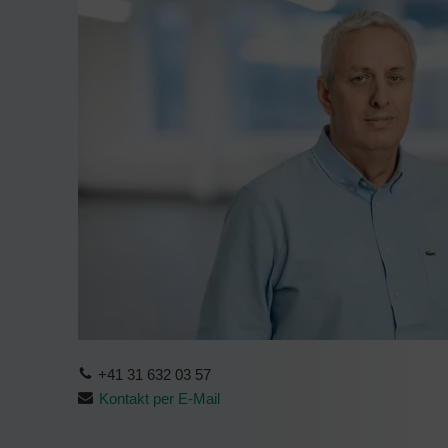
+41 31 632 03 57
Kontakt per E-Mail